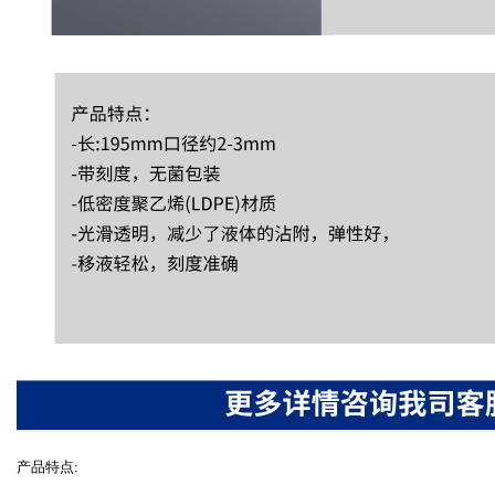
产品特点: