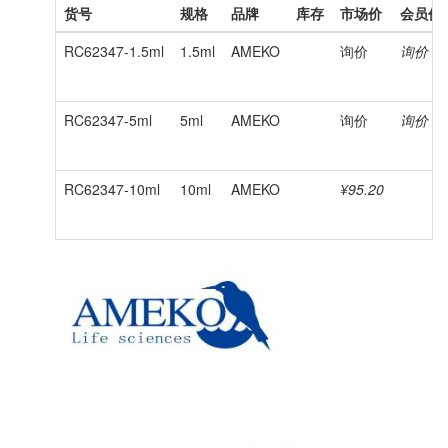
货号
规格
品牌
库存
市场价
会员价
RC62347-1.5ml
1.5ml
AMEKO
询价
询价
RC62347-5ml
5ml
AMEKO
询价
询价
RC62347-10ml
10ml
AMEKO
¥95.20