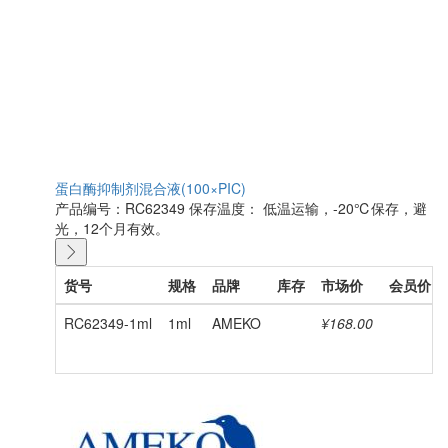
蛋白酶抑制剂混合液(100×PIC)
产品编号：RC62349
保存温度： 低温运输，-20℃保存，避
光，12个月有效。
货号
规格
品牌
库存
市场价
会员价
RC62349-1ml
1ml
AMEKO
¥168.00