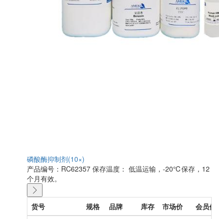
磷酸酶抑制剂(10×)
产品编号：RC62357
保存温度： 低温运输，-20℃保存，12
个月有效。
货号
规格
品牌
库存
市场价
会员价