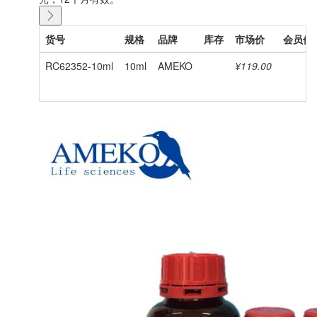
货号
规格
品牌
库存
市场价
会员价
RC62352-10ml
10ml
AMEKO
¥119.00