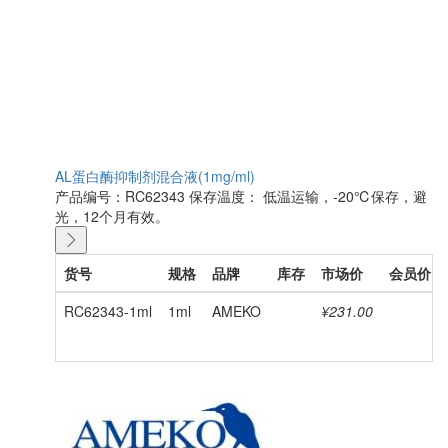
AL蛋白酶抑制剂混合液(1mg/ml)
产品编号：RC62343
保存温度： 低温运输，-20℃保存，避
光，12个月有效。
货号
规格
品牌
库存
市场价
会员价
RC62343-1ml
1ml
AMEKO
¥231.00