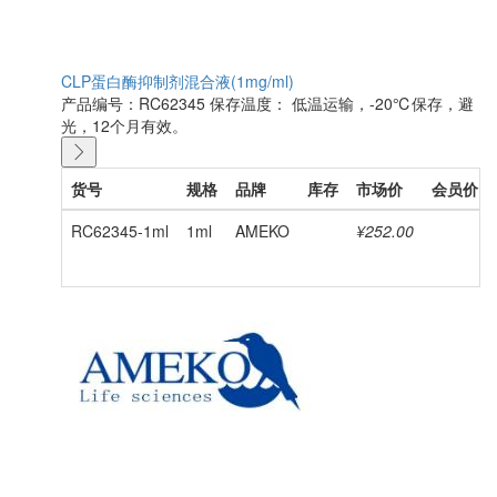
CLP蛋白酶抑制剂混合液(1mg/ml)
产品编号：RC62345
保存温度： 低温运输，-20℃保存，避
光，12个月有效。
货号
规格
品牌
库存
市场价
会员价
RC62345-1ml
1ml
AMEKO
¥252.00