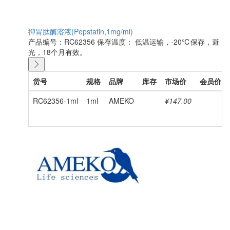
抑胃肽酶溶液(Pepstatin,1mg/ml)
产品编号：RC62356
保存温度： 低温运输，-20℃保存，避
光，18个月有效。
货号
规格
品牌
库存
市场价
会员价
RC62356-1ml
1ml
AMEKO
¥147.00