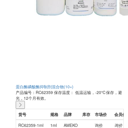
蛋白酶磷酸酶抑制剂混合物(10×)
产品编号：RC62359
保存温度： 低温运输，-20℃保存，避
光，12个月有效。
货号
规格
品牌
库存
市场价
会员价
RC62359-1ml
1ml
AMEKO
询价
询价