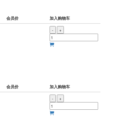
会员价
加入购物车
-
+
会员价
加入购物车
-
+