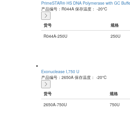
PrimeSTAR® HS DNA Polymerase with GC Buffe
产品编号：R044A
保存温度： -20℃
货号
规格
R044A-250U
250U
Exonuclease I,750 U
产品编号：2650A
保存温度： -20℃
货号
规格
2650A-750U
750U