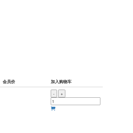
会员价
加入购物车
-
+