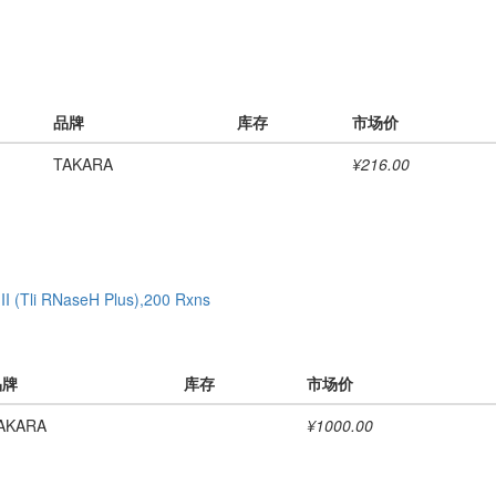
品牌
库存
市场价
TAKARA
¥216.00
Tli RNaseH Plus),200 Rxns
品牌
库存
市场价
AKARA
¥1000.00