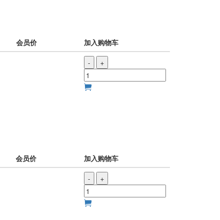
会员价
加入购物车
-
+
会员价
加入购物车
-
+