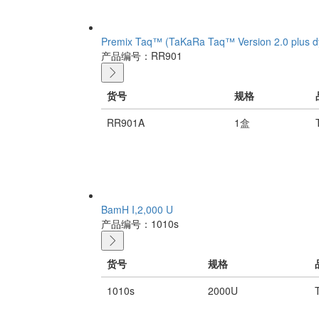
Premix Taq™ (TaKaRa Taq™ Version 2.0 plus d
产品编号：RR901
货号
规格
RR901A
1盒
BamH I,2,000 U
产品编号：1010s
货号
规格
1010s
2000U