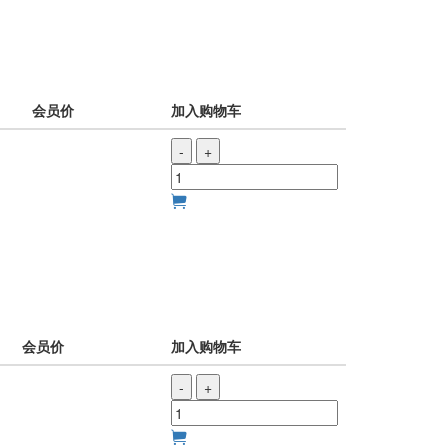
会员价
加入购物车
-
+
会员价
加入购物车
-
+