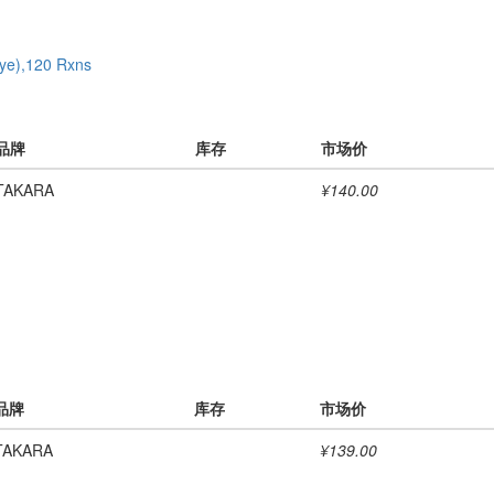
ye),120 Rxns
品牌
库存
市场价
TAKARA
¥140.00
品牌
库存
市场价
TAKARA
¥139.00