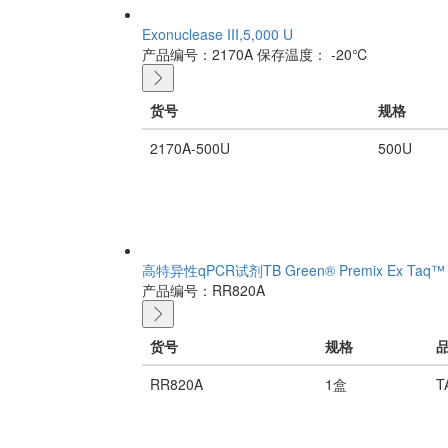
Exonuclease III,5,000 U
产品编号：2170A
保存温度： -20℃
货号
规格
2170A-500U
500U
高特异性qPCR试剂TB Green® Premix Ex Taq™ II (
产品编号：RR820A
货号
规格
RR820A
1盒
T