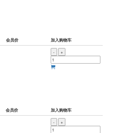
会员价
加入购物车
-
+
会员价
加入购物车
-
+