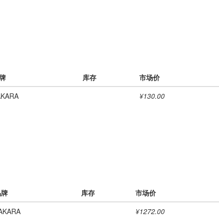
牌
库存
市场价
AKARA
¥130.00
品牌
库存
市场价
AKARA
¥1272.00