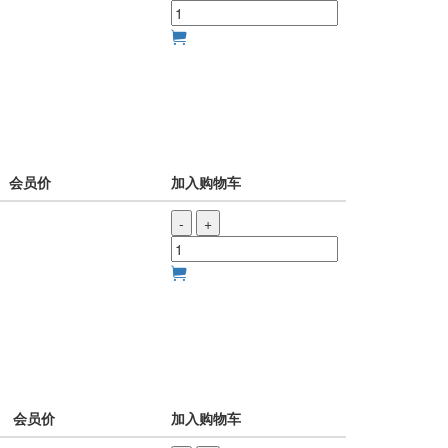
会员价
加入购物车
-
+
会员价
加入购物车