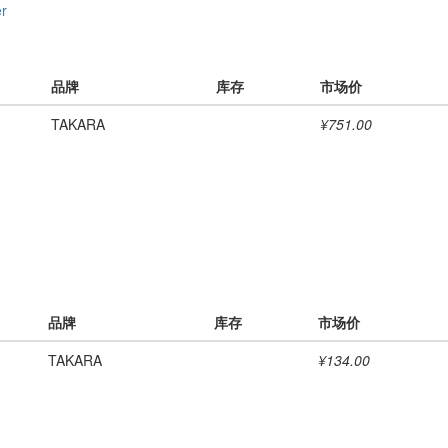
r
品牌
库存
市场价
TAKARA
¥751.00
品牌
库存
市场价
TAKARA
¥134.00