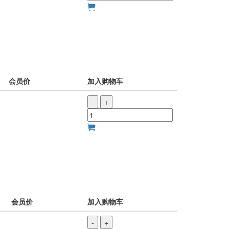
会员价
加入购物车
-
+
会员价
加入购物车
-
+