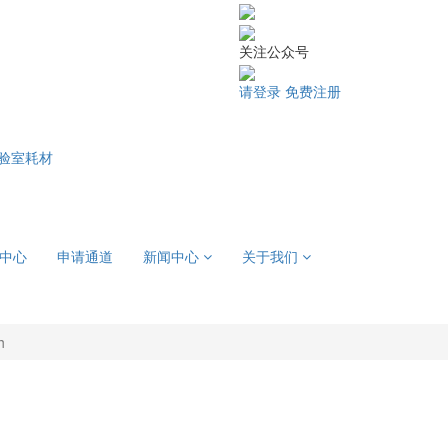
关注公众号
请登录
免费注册
验室耗材
中心
申请通道
新闻中心
关于我们
h