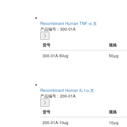
Recombinant Human TNF-α,支
产品编号：300-01A
货号
规格
300-01A-50ug
50μg
Recombinant Human IL-1α,支
产品编号：200-01A
货号
规格
200-01A-10ug
10μg