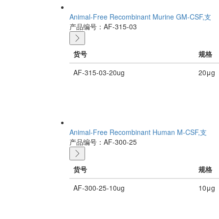
Animal-Free Recombinant Murine GM-CSF,支
产品编号：AF-315-03
货号
规格
AF-315-03-20ug
20μg
Animal-Free Recombinant Human M-CSF,支
产品编号：AF-300-25
货号
规格
AF-300-25-10ug
10μg