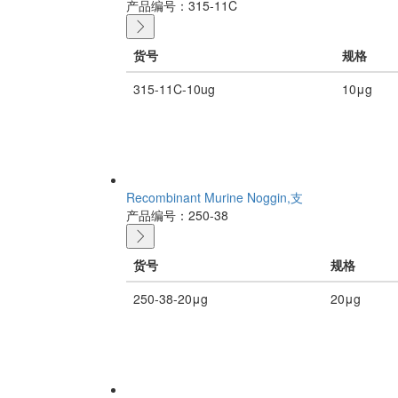
产品编号：315-11C
货号
规格
315-11C-10ug
10μg
Recombinant Murine Noggin,支
产品编号：250-38
货号
规格
250-38-20μg
20μg