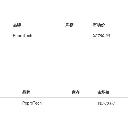
品牌
库存
市场价
PeproTech
¥2780.00
品牌
库存
市场价
g
PeproTech
¥2780.00