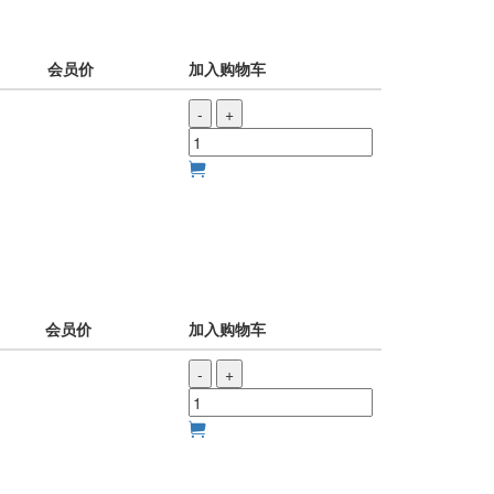
会员价
加入购物车
-
+
会员价
加入购物车
-
+