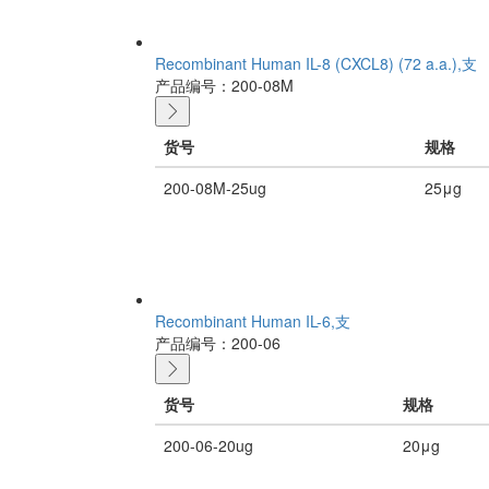
Recombinant Human IL-8 (CXCL8) (72 a.a.),支
产品编号：200-08M
货号
规格
200-08M-25ug
25μg
Recombinant Human IL-6,支
产品编号：200-06
货号
规格
200-06-20ug
20μg