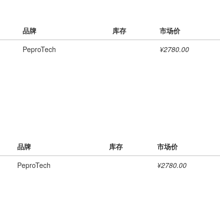
品牌
库存
市场价
PeproTech
¥2780.00
品牌
库存
市场价
PeproTech
¥2780.00