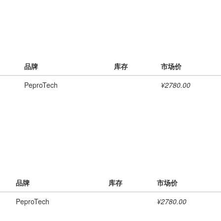
品牌
库存
市场价
PeproTech
¥2780.00
品牌
库存
市场价
PeproTech
¥2780.00