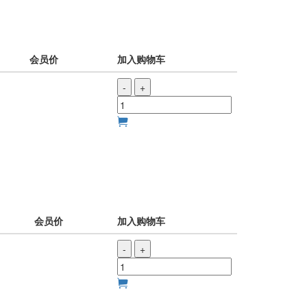
会员价
加入购物车
-
+
会员价
加入购物车
-
+