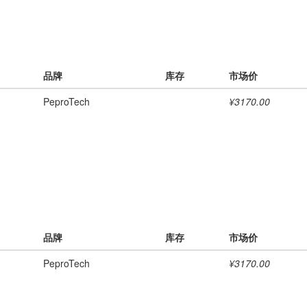
品牌
库存
市场价
PeproTech
¥3170.00
品牌
库存
市场价
PeproTech
¥3170.00