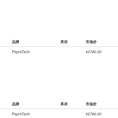
品牌
库存
市场价
PeproTech
¥2780.00
品牌
库存
市场价
PeproTech
¥2780.00