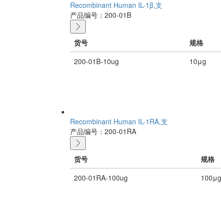
Recombinant Human IL-1β,支
产品编号：200-01B
货号
规格
200-01B-10ug
10μg
Recombinant Human IL-1RA,支
产品编号：200-01RA
货号
规格
200-01RA-100ug
100μ