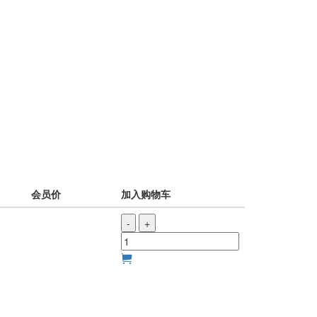
会员价
加入购物车
-
+