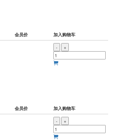
会员价
加入购物车
-
+
会员价
加入购物车
-
+