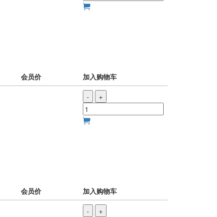
会员价
加入购物车
-
+
会员价
加入购物车
-
+