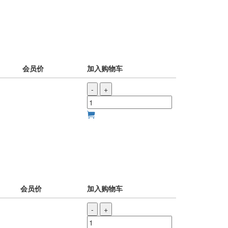
会员价
加入购物车
-
+
会员价
加入购物车
-
+