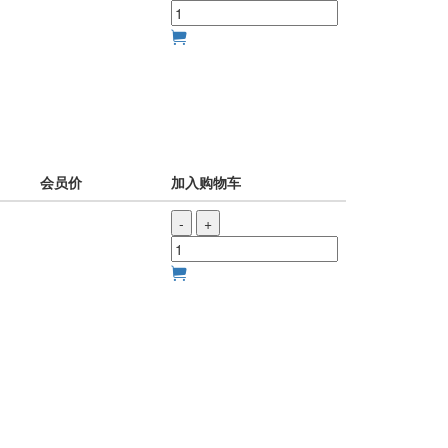
会员价
加入购物车
-
+