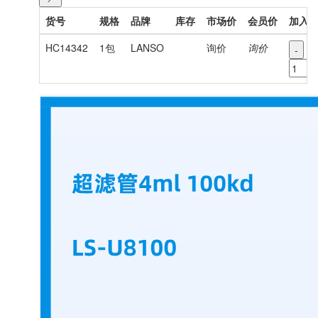
货号
规格
品牌
库存
市场价
会员价
加入
HC14342
1包
LANSO
询价
询价
-
+