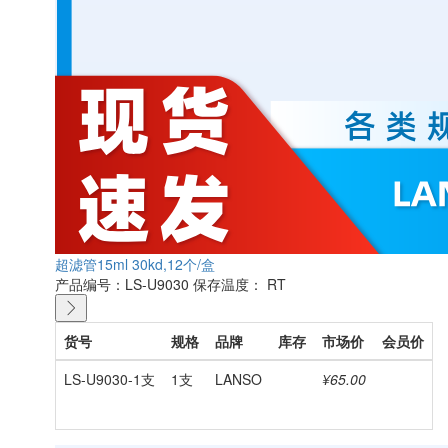
超滤管15ml 30kd,12个/盒
产品编号：LS-U9030
保存温度： RT
货号
规格
品牌
库存
市场价
会员价
LS-U9030-1支
1支
LANSO
¥65.00