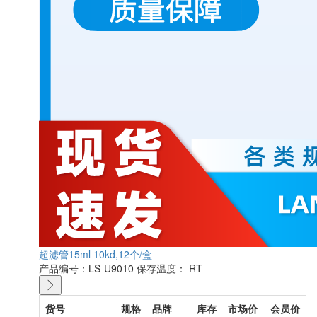
超滤管15ml 10kd,12个/盒
产品编号：LS-U9010
保存温度： RT
货号
规格
品牌
库存
市场价
会员价