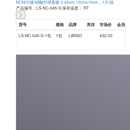
NC转印膜/硝酸纤维素膜 0.45um,10cmx10cm，1片/袋
产品编号：LS-NC-045-S
保存温度： RT
货号
规格
品牌
库存
市场价
会员价
LS-NC-045-S-1包
1包
LANSO
¥32.00