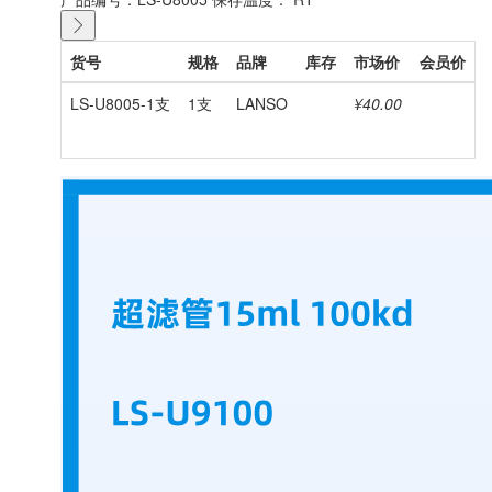
货号
规格
品牌
库存
市场价
会员价
LS-U8005-1支
1支
LANSO
¥40.00