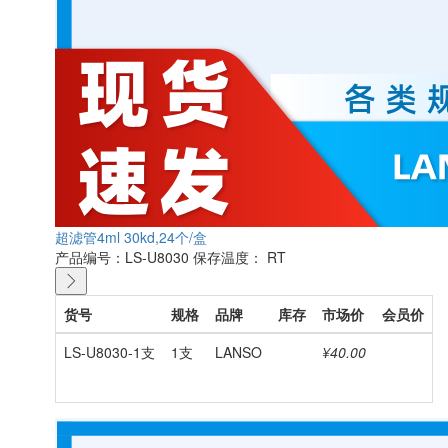
超滤管4ml 30kd,24个/盒
产品编号：LS-U8030
保存温度： RT
货号
规格
品牌
库存
市场价
会员价
LS-U8030-1支
1支
LANSO
¥40.00