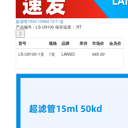
超滤管15ml 100kd,12个/盒
产品编号：LS-U9100
保存温度： RT
货号
规格
品牌
库存
市场价
会员价
LS-U9100-1支
1支
LANSO
¥65.00