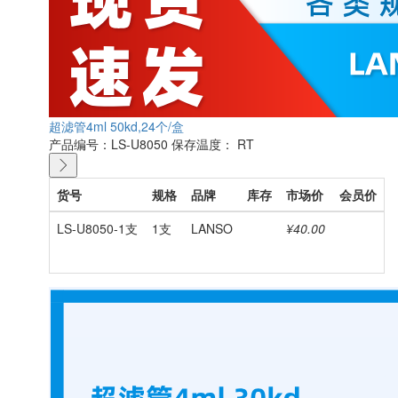
超滤管4ml 50kd,24个/盒
产品编号：LS-U8050
保存温度： RT
货号
规格
品牌
库存
市场价
会员价
LS-U8050-1支
1支
LANSO
¥40.00