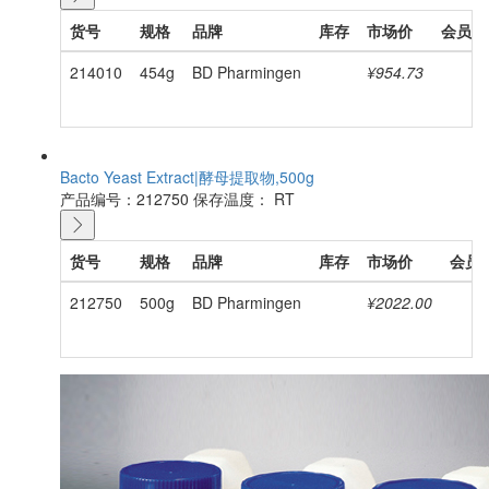
货号
规格
品牌
库存
市场价
会员价
214010
454g
BD Pharmingen
¥954.73
Bacto Yeast Extract|酵母提取物,500g
产品编号：212750
保存温度： RT
货号
规格
品牌
库存
市场价
会员
212750
500g
BD Pharmingen
¥2022.00