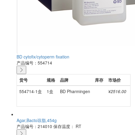
BD cytofix/cytoperm fixation
产品编号：554714
货号
规格
品牌
库存
市场价
554714-1盒
1盒
BD Pharmingen
¥2516.00
Agar,Bacto琼脂,454g
产品编号：214010
保存温度： RT