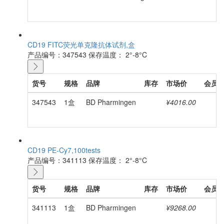
CD19 FITC荧光单克隆抗体试剂,盒
产品编号：347543
保存温度： 2°-8°C
货号
规格
品牌
库存
市场价
会员
347543
1盒
BD Pharmingen
¥4016.00
CD19 PE-Cy7,100tests
产品编号：341113
保存温度： 2°-8°C
货号
规格
品牌
库存
市场价
会员
341113
1盒
BD Pharmingen
¥9268.00