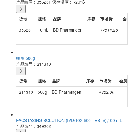
产品编号：356231
保存温度： -20°C
货号
规格
品牌
库存
市场价
会员
356231
10mL
BD Pharmingen
¥7514.25
明胶,500g
产品编号：214340
货号
规格
品牌
库存
市场价
会员价
214340
500g
BD Pharmingen
¥822.00
FACS LYSING SOLUTION (IVD/10X-500 TESTS),100 mL
产品编号：349202