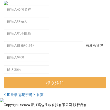
获取验证码
立即登录
忘记密码？
首页
Copyright ©2024 浙江鹿森生物科技有限公司 版权所有