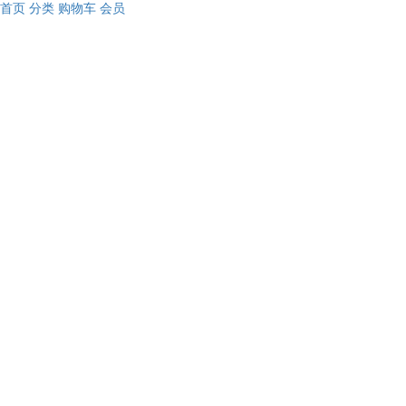
首页
分类
购物车
会员