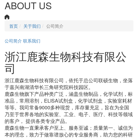
ABOUT US
首页
关于我们
公司简介
公司简介
联系我们
浙江鹿森生物科技有限公
司
浙江鹿森生物科技有限公司，依托于总公司联硕生物，坐落
于嘉兴南湖清华长三角研究院科技园区。
鹿森生物旗下产品种类广泛，涵盖生物制品，化学试剂，标
准品，常用溶剂，ELISA试剂盒，化学试剂盒，实验室耗材
等等。我司常备9000多种现货，库存量充足，旨在为全国
乃至于世界各地的实验室、工业、电子、医疗、科技等领域
的客户， 提供各类专业产品。
鹿森生物一直秉承客户至上、服务至诚；质量第一、诚信为
本的理念，致力于做靠谱放心的专业服务商，助力您的科研