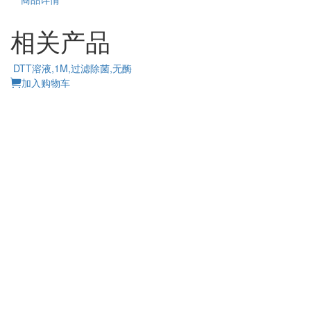
相关产品
DTT溶液,1M,过滤除菌,无酶
加入购物车