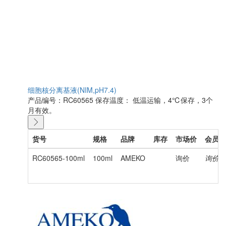
细胞核分离基液(NIM,pH7.4)
产品编号：RC60565
保存温度： 低温运输，4℃保存，3个
月有效。
货号
规格
品牌
库存
市场价
会员价
RC60565-100ml
100ml
AMEKO
询价
询价