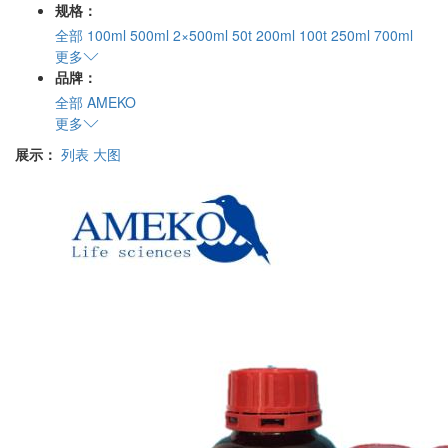
规格：
全部
100ml
500ml
2×500ml
50t
200ml
100t
250ml
700ml
更多
品牌：
全部
AMEKO
更多
展示：
列表
大图