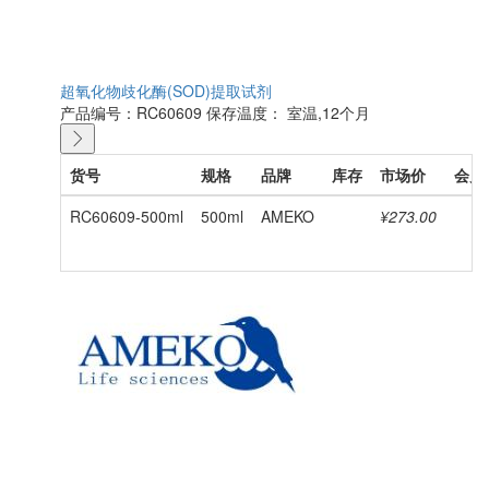
超氧化物歧化酶(SOD)提取试剂
产品编号：RC60609
保存温度： 室温,12个月
货号
规格
品牌
库存
市场价
会员
RC60609-500ml
500ml
AMEKO
¥273.00