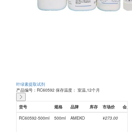
叶绿素提取试剂
产品编号：RC60592
保存温度： 室温,12个月
货号
规格
品牌
库存
市场价
会员
RC60592-500ml
500ml
AMEKO
¥273.00