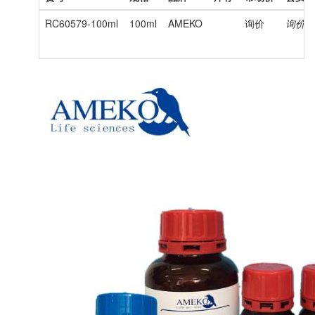
RC60579-100ml
100ml
AMEKO
询价
询价