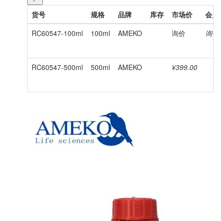
货号
规格
品牌
库存
市场价
会员
RC60547-100ml
100ml
AMEKO
询价
询价
RC60547-500ml
500ml
AMEKO
¥399.00