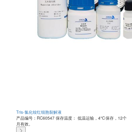
Tris-氯化铵红细胞裂解液
产品编号：RC60547
保存温度： 低温运输，4℃保存，12个
月有效。