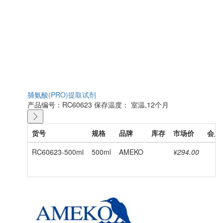
脯氨酸(PRO)提取试剂
产品编号：RC60623
保存温度： 室温,12个月
货号
规格
品牌
库存
市场价
会员
RC60623-500ml
500ml
AMEKO
¥294.00