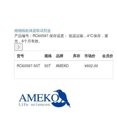
植物线粒体提取试剂盒
产品编号：RC60597
保存温度： 低温运输，4℃保存，避
光，6个月有效。
货号
规格
品牌
库存
市场价
会员价
RC60597-50T
50T
AMEKO
¥602.00