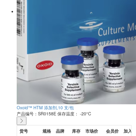
Oxoid™ HTM 添加剂,10 支/包
产品编号：SR0158E
保存温度： -20°C
货号
规格
品牌
库存
市场价
会员价
加入