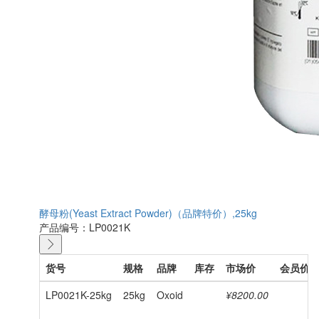
酵母粉(Yeast Extract Powder)（品牌特价）,25kg
产品编号：LP0021K
货号
规格
品牌
库存
市场价
会员价
LP0021K-25kg
25kg
Oxoid
¥8200.00