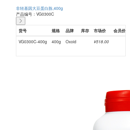
非转基因大豆蛋白胨,400g
产品编号：VG0300C
货号
规格
品牌
库存
市场价
会员价
VG0300C-400g
400g
Oxoid
¥518.00