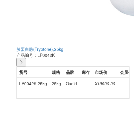
胰蛋白胨(Tryptone),25kg
产品编号：LP0042K
货号
规格
品牌
库存
市场价
会员价
LP0042K-25kg
25kg
Oxoid
¥19900.00