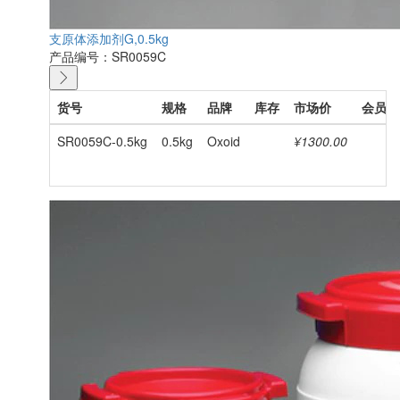
支原体添加剂G,0.5kg
产品编号：SR0059C
货号
规格
品牌
库存
市场价
会员价
SR0059C-0.5kg
0.5kg
Oxoid
¥1300.00