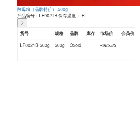
酵母粉（品牌特价）,500g
产品编号：LP0021B
保存温度： RT
货号
规格
品牌
库存
市场价
会员价
LP0021B-500g
500g
Oxoid
¥885.83