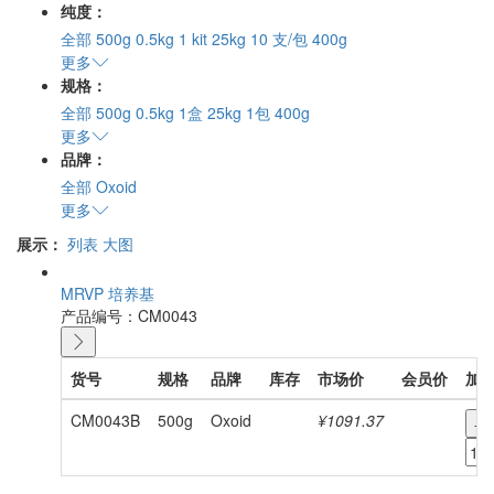
纯度：
全部
500g
0.5kg
1 kit
25kg
10 支/包
400g
更多
规格：
全部
500g
0.5kg
1盒
25kg
1包
400g
更多
品牌：
全部
Oxoid
更多
展示：
列表
大图
MRVP 培养基
产品编号：CM0043
货号
规格
品牌
库存
市场价
会员价
加
CM0043B
500g
Oxoid
¥1091.37
-