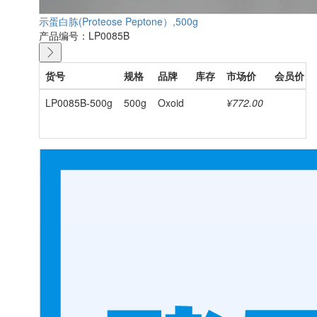
示蛋白胨(Proteose Peptone）,500g
产品编号：LP0085B
货号
规格
品牌
库存
市场价
会员价
LP0085B-500g
500g
Oxoid
¥772.00