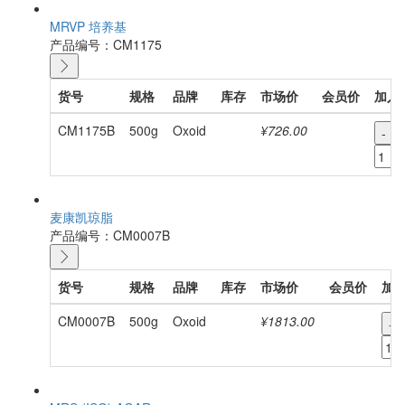
MRVP 培养基
产品编号：CM1175
货号
规格
品牌
库存
市场价
会员价
加入
CM1175B
500g
Oxoid
¥726.00
-
麦康凯琼脂
产品编号：CM0007B
货号
规格
品牌
库存
市场价
会员价
加
CM0007B
500g
Oxoid
¥1813.00
-