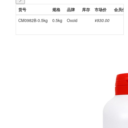
货号
规格
品牌
库存
市场价
会员价
CM0982B-0.5kg
0.5kg
Oxoid
¥930.00