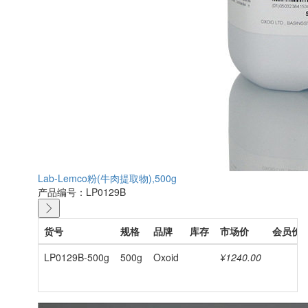
Lab-Lemco粉(牛肉提取物),500g
产品编号：LP0129B
货号
规格
品牌
库存
市场价
会员价
LP0129B-500g
500g
Oxoid
¥1240.00