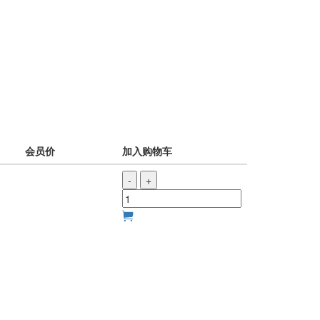
会员价
加入购物车
-
+