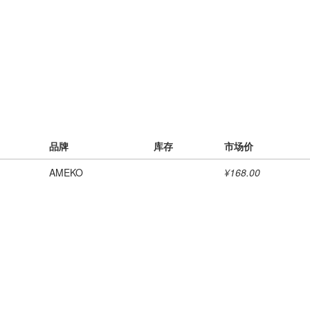
品牌
库存
市场价
AMEKO
¥168.00