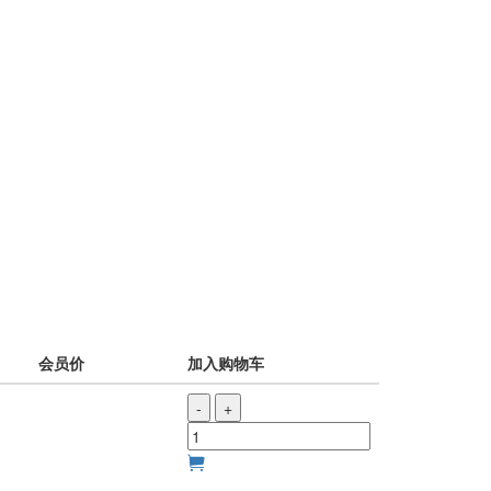
会员价
加入购物车
-
+