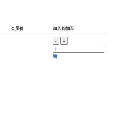
会员价
加入购物车
-
+