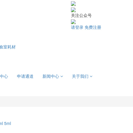
关注公众号
请登录
免费注册
验室耗材
中心
申请通道
新闻中心
关于我们
ml
5ml