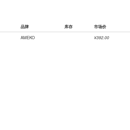
品牌
库存
市场价
AMEKO
¥392.00