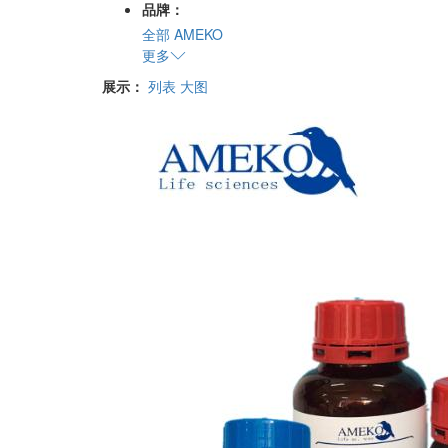
品牌：
全部
AMEKO
更多
展示：
列表
大图