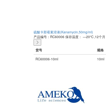
硫酸卡那霉素溶液(Kanamycin,50mg/ml)
产品编号：RC60006
保存温度： —20℃,12个月
货号
规格
RC60006-10ml
10ml