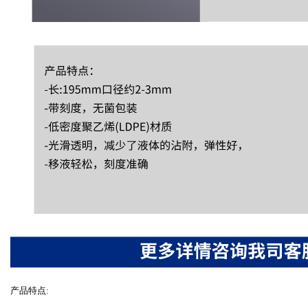
产品特点: