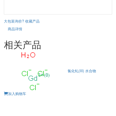
大包装询价?
收藏产品
商品详情
相关产品
氯化钆(III) 水合物
加入购物车