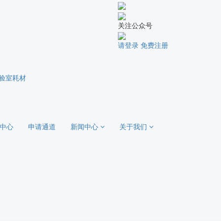
关注公众号
请登录
免费注册
验室耗材
中心
申请通道
新闻中心
关于我们