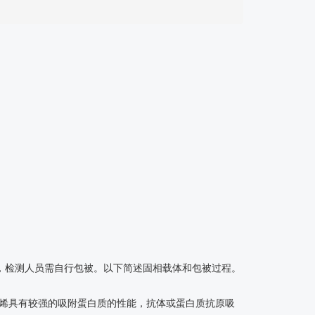
体，检测人员需自行包被。以下简述固相载体和包被过程。
苯乙烯具有较强的吸附蛋白质的性能，抗体或蛋白质抗原吸