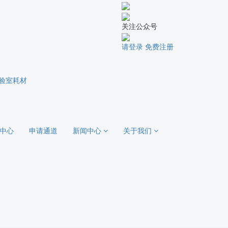
关注公众号
请登录
免费注册
验室耗材
中心
申请通道
新闻中心
关于我们