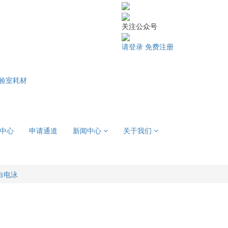
关注公众号
请登录
免费注册
验室耗材
中心
申请通道
新闻中心
关于我们
白电泳