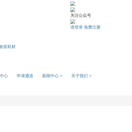
关注公众号
请登录
免费注册
验室耗材
中心
申请通道
新闻中心
关于我们