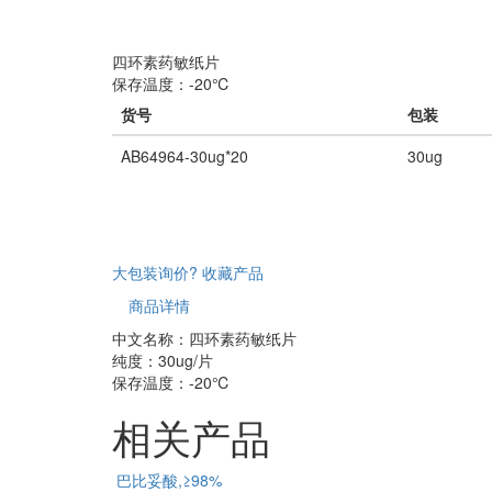
四环素药敏纸片
保存温度：-20℃
货号
包装
AB64964-30ug*20
30ug
大包装询价?
收藏产品
商品详情
中文名称：四环素药敏纸片
纯度：30ug/片
保存温度：-20℃
相关产品
巴比妥酸,≥98%