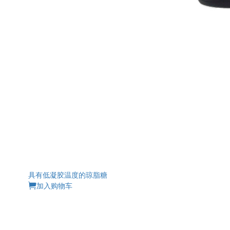
具有低凝胶温度的琼脂糖
加入购物车