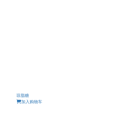
琼脂糖
加入购物车