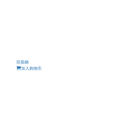
琼脂糖
加入购物车