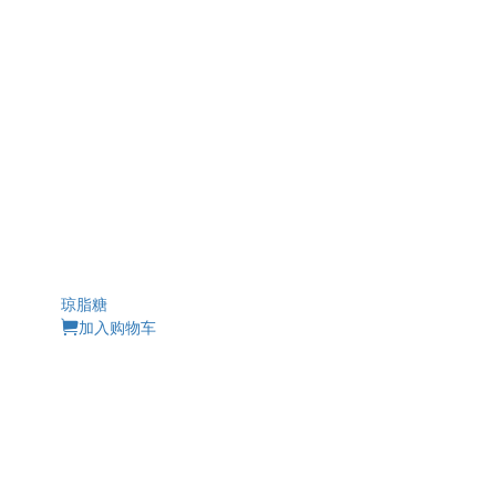
琼脂糖
加入购物车