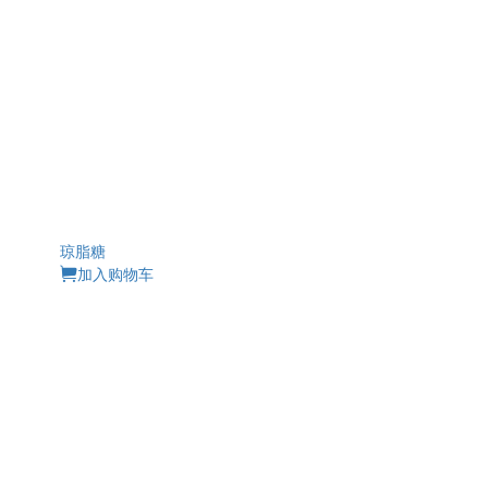
琼脂糖
加入购物车