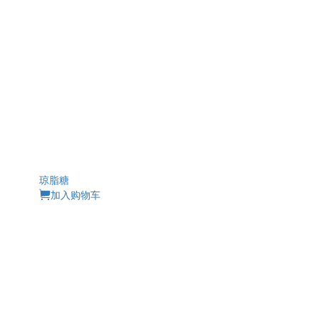
琼脂糖
加入购物车