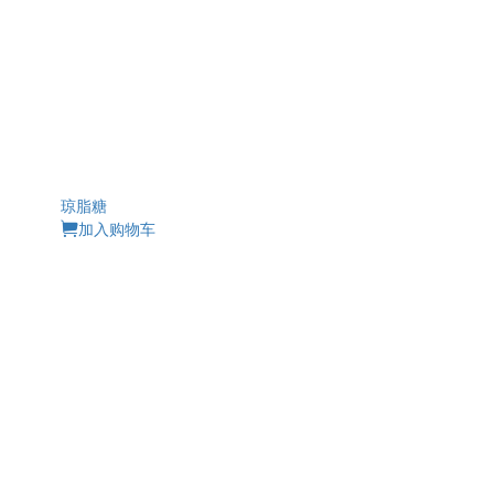
琼脂糖
加入购物车