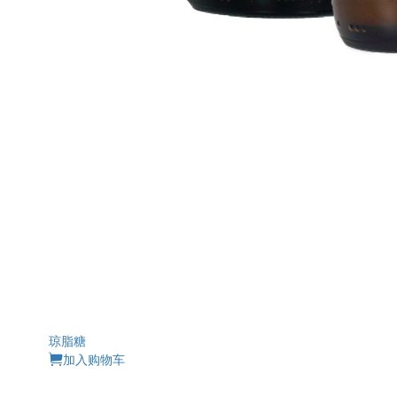
琼脂糖
加入购物车