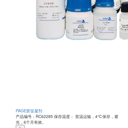
PAGE胶促凝剂
产品编号：RC62285
保存温度： 室温运输，4℃保存，避
光，6个月有效。