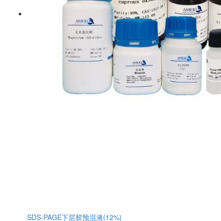
SDS-PAGE下层胶预混液(12%)