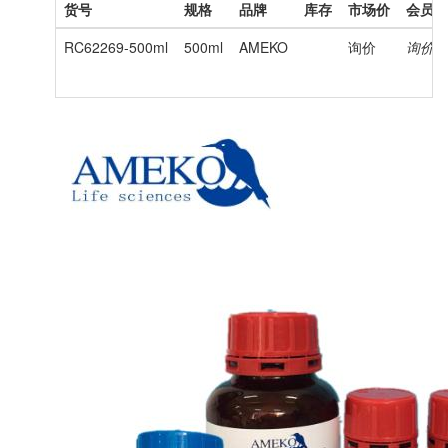
货号
规格
品牌
库存
市场价
会员价
RC62269-500ml
500ml
AMEKO
询价
询价