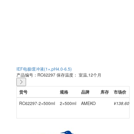
IEF电极缓冲液(1×,pH4.0-6.5)
产品编号：RC62297
保存温度： 室温,12个月
货号
规格
品牌
库存
市场价
RC62297-2×500ml
2×500ml
AMEKO
¥138.60