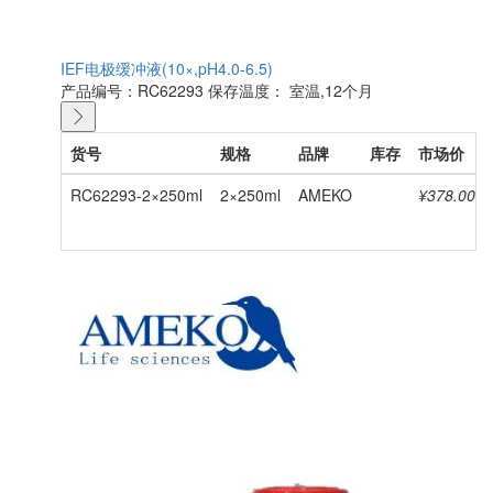
IEF电极缓冲液(10×,pH4.0-6.5)
产品编号：RC62293
保存温度： 室温,12个月
货号
规格
品牌
库存
市场价
RC62293-2×250ml
2×250ml
AMEKO
¥378.00