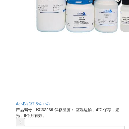
Acr-Bis(37.5%:1%)
产品编号：RC62269
保存温度： 室温运输，4℃保存，避
光，6个月有效。