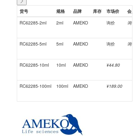
货号
规格
品牌
库存
市场价
会员
RC62285-2ml
2ml
AMEKO
询价
询价
RC62285-5ml
5ml
AMEKO
询价
询价
RC62285-10ml
10ml
AMEKO
¥44.80
RC62285-100ml
100ml
AMEKO
¥189.00